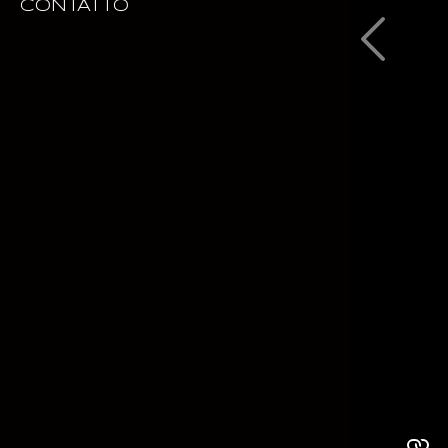
CONTATTO